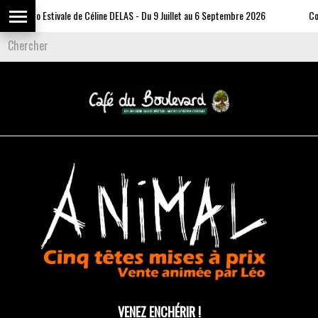
Expo Estivale de Céline DELAS - Du 9 Juillet au 6 Septembre 2026
Commu
VENEZ ENCHÉRIR !