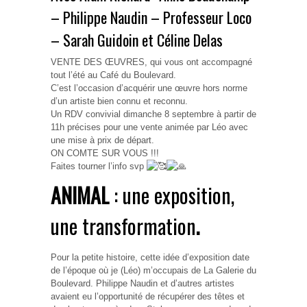
– Philippe Naudin – Professeur Loco
– Sarah Guidoin et Céline Delas
VENTE DES ŒUVRES, qui vous ont accompagné
tout l’été au Café du Boulevard.
C’est l’occasion d’acquérir une œuvre hors norme
d’un artiste bien connu et reconnu.
Un RDV convivial dimanche 8 septembre à partir de
11h précises pour une vente animée par Léo avec
une mise à prix de départ.
ON COMTE SUR VOUS !!!
Faites tourner l’info svp
ANIMAL
: une exposition,
une transformation
.
Pour la petite histoire, cette idée d’exposition date
de l’époque où je (Léo) m’occupais de La Galerie du
Boulevard. Philippe Naudin et d’autres artistes
avaient eu l’opportunité de récupérer des têtes et