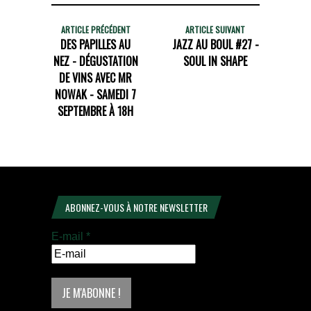
ARTICLE PRÉCÉDENT
ARTICLE SUIVANT
DES PAPILLES AU
JAZZ AU BOUL #27 -
NEZ - DÉGUSTATION
SOUL IN SHAPE
DE VINS AVEC MR
NOWAK - SAMEDI 7
SEPTEMBRE À 18H
ABONNEZ-VOUS À NOTRE NEWSLETTER
E-mail
*