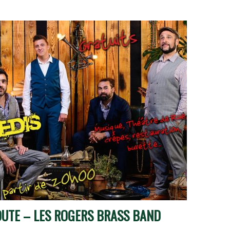
OUTE – LES ROGERS BRASS BAND