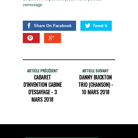
vernissage
Share On Facebook
Tweet It
ARTICLE PRÉCÉDENT
ARTICLE SUIVANT
CABARET
DANNY BUCKTON
D'INVENTION CABINE
TRIO (CHANSON) -
D'ESSAYAGE - 3
10 MARS 2018
MARS 2018