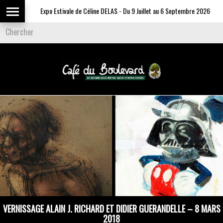
Expo Estivale de Céline DELAS - Du 9 Juillet au 6 Septembre 2026
VERNISSAGE ALAIN J. RICHARD ET DIDIER GUERANDELLE – 8 MARS
2018