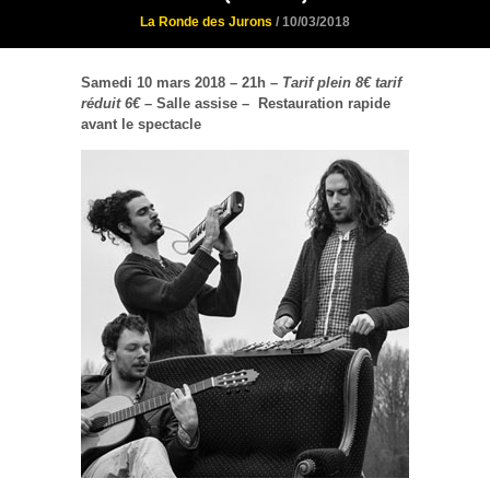
La Ronde des Jurons
/ 10/03/2018
Samedi 10 mars 2018 – 21h –
Tarif plein 8€ tarif
réduit 6€ –
Salle assise – Restauration rapide
avant le spectacle