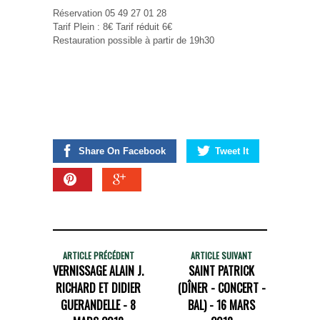
Réservation 05 49 27 01 28
Tarif Plein : 8€ Tarif réduit 6€
Restauration possible à partir de 19h30
Share On Facebook
Tweet It
ARTICLE PRÉCÉDENT
ARTICLE SUIVANT
VERNISSAGE ALAIN J.
SAINT PATRICK
RICHARD ET DIDIER
(DÎNER - CONCERT -
GUERANDELLE - 8
BAL) - 16 MARS