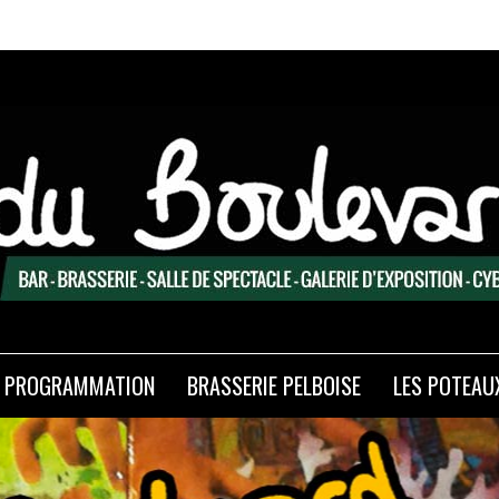
Expo
PROGRAMMATION
BRASSERIE PELBOISE
LES POTEAU