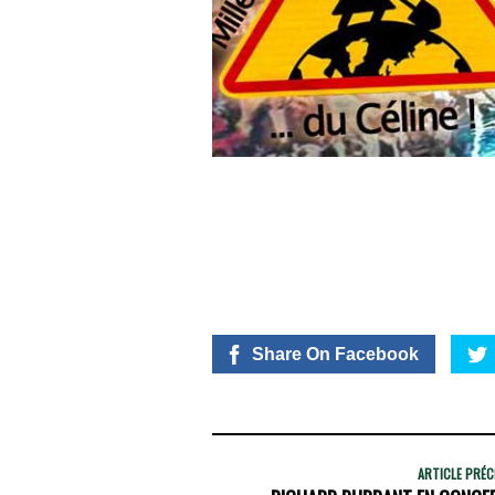
Share On Facebook
ARTICLE PRÉ