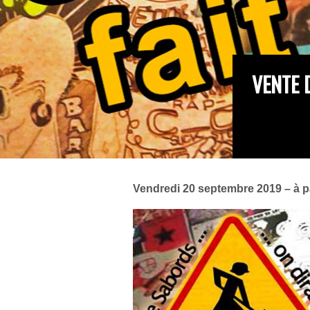
VENTE 
Vendredi 20 septembre 2019 – à p