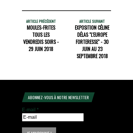
ARTICLE PRÉCÉDENT
ARTICLE SUIVANT
MOULES-FRITES
EXPOSITION CÉLINE
TOUS LES
DÉLAS "L'EUROPE
VENDREDIS SOIRS -
FORTERESSE" - 30
29 JUIN 2018
JUIN AU 23
SEPTEMBRE 2018
ABONNEZ-VOUS À NOTRE NEWSLETTER
E-mail
*