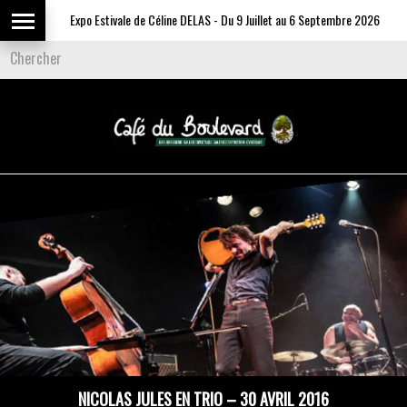
Expo Estivale de Céline DELAS - Du 9 Juillet au 6 Septembre 2026
NICOLAS JULES EN TRIO – 30 AVRIL 2016