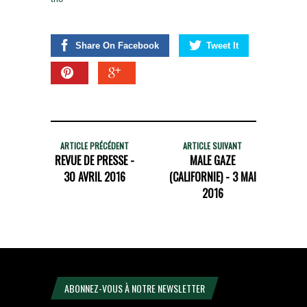
Share On Facebook
Tweet It
ARTICLE PRÉCÉDENT
ARTICLE SUIVANT
REVUE DE PRESSE -
MALE GAZE
30 AVRIL 2016
(CALIFORNIE) - 3 MAI
2016
ABONNEZ-VOUS À NOTRE NEWSLETTER