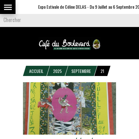
Expo Estivale de Céline DELAS - Du 9 Juillet au 6 Septembre 20
ACCUEIL
2025
SEPTEMBRE
21