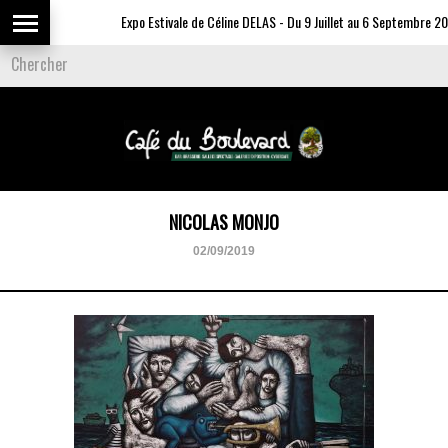
Expo Estivale de Céline DELAS - Du 9 Juillet au 6 Septembre 202
NICOLAS MONJO
02/09/2019