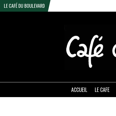
LE CAFÉ DU BOULEVARD
ACCUEIL
LE CAFE