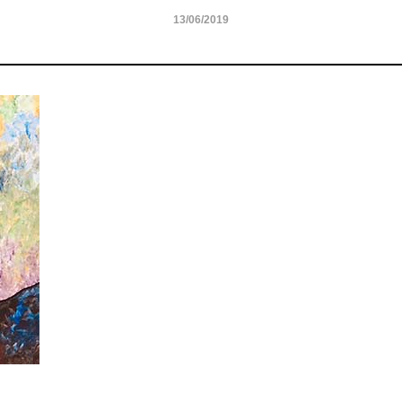
13/06/2019