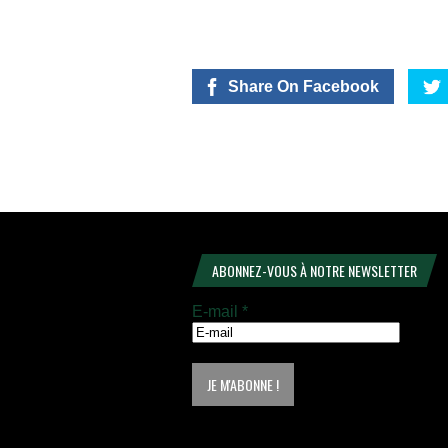
Share On Facebook
ABONNEZ-VOUS À NOTRE NEWSLETTER
E-mail
*