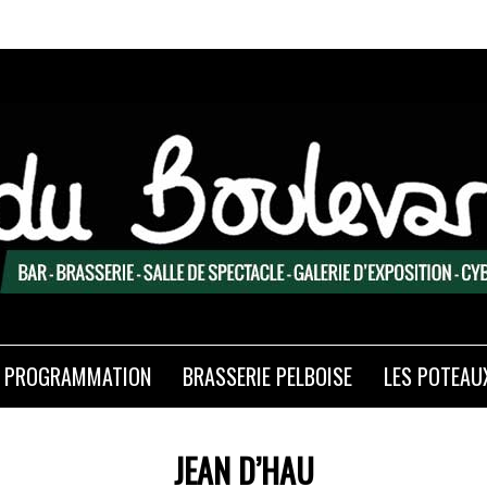
PROGRAMMATION
BRASSERIE PELBOISE
LES POTEAU
JEAN D’HAU