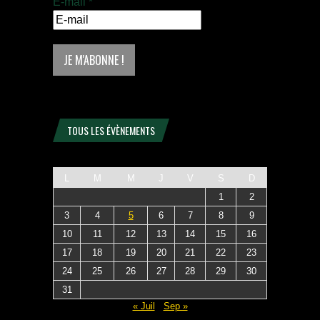
E-mail
*
TOUS LES ÉVÈNEMENTS
L
M
M
J
V
S
D
1
2
3
4
5
6
7
8
9
10
11
12
13
14
15
16
17
18
19
20
21
22
23
24
25
26
27
28
29
30
31
« Juil
Sep »