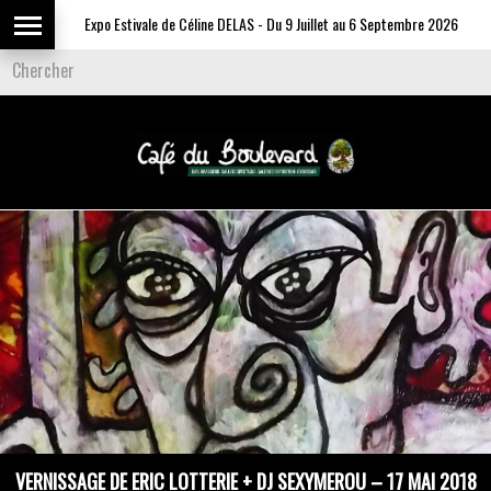
Expo Estivale de Céline DELAS - Du 9 Juillet au 6 Septembre 2026
VERNISSAGE DE ERIC LOTTERIE + DJ SEXYMEROU – 17 MAI 2018