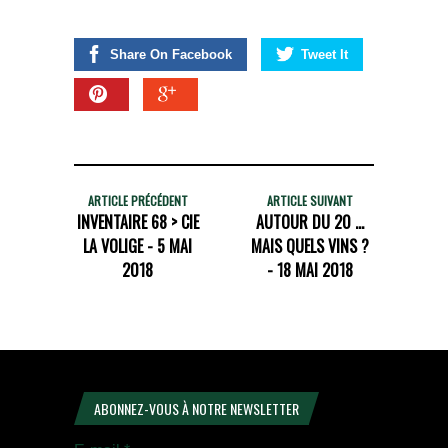
Share On Facebook
Tweet It
ARTICLE PRÉCÉDENT
ARTICLE SUIVANT
INVENTAIRE 68 > CIE
AUTOUR DU 20 ...
LA VOLIGE - 5 MAI
MAIS QUELS VINS ?
2018
- 18 MAI 2018
ABONNEZ-VOUS À NOTRE NEWSLETTER