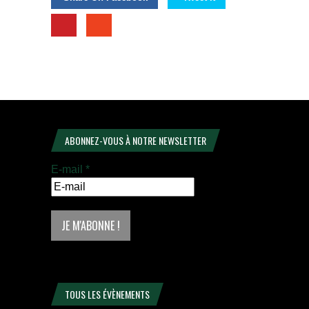
ABONNEZ-VOUS À NOTRE NEWSLETTER
E-mail
*
TOUS LES ÉVÈNEMENTS