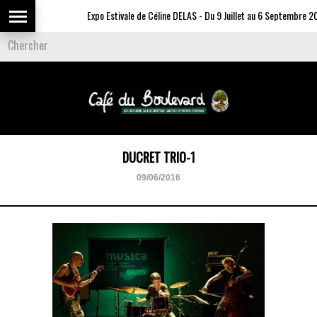
Expo Estivale de Céline DELAS - Du 9 Juillet au 6 Septembre 202
DUCRET TRIO-1
09/06/2016