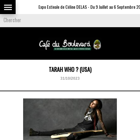
Expo Estivale de Céline DELAS - Du 9 Juillet au 6 Septembre 20
TARAH WHO ? (USA)
31/10/2023