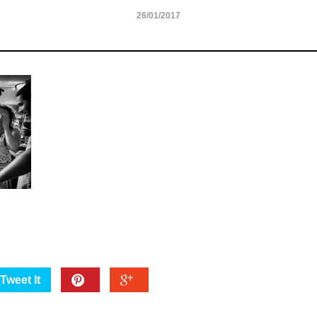
26/01/2017
Tweet It