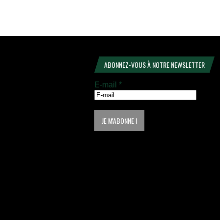
ABONNEZ-VOUS À NOTRE NEWSLETTER
E-mail
*