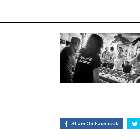
Share On Facebook