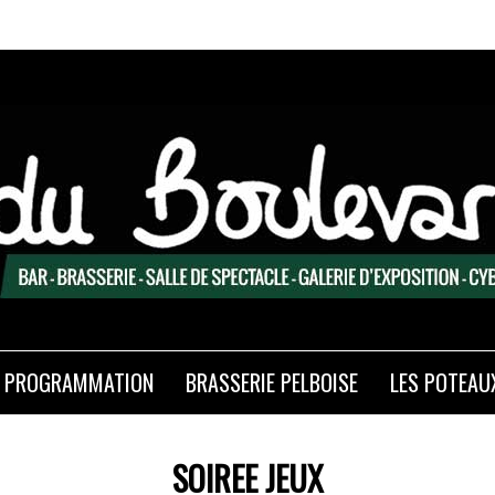
PROGRAMMATION
BRASSERIE PELBOISE
LES POTEAU
SOIREE JEUX