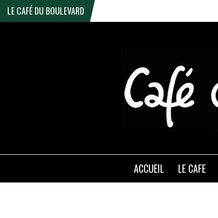
LE CAFÉ DU BOULEVARD
ACCUEIL
LE CAFE