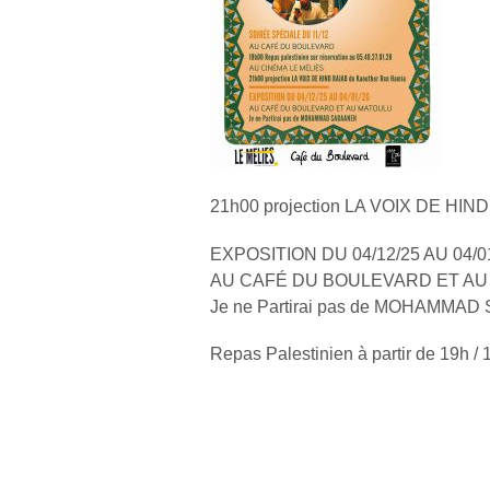
21h00 projection LA VOIX DE HIN
EXPOSITION DU 04/12/25 AU 04/0
AU CAFÉ DU BOULEVARD ET A
Je ne Partirai pas de MOHAMMA
Repas Palestinien à partir de 19h / 