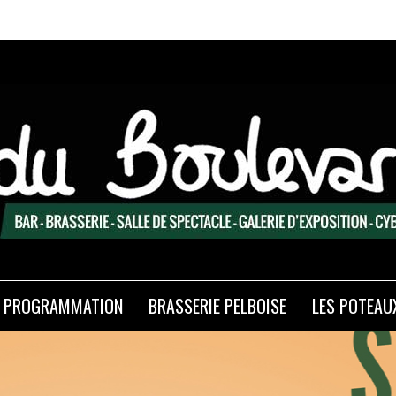
Exp
PROGRAMMATION
BRASSERIE PELBOISE
LES POTEAU