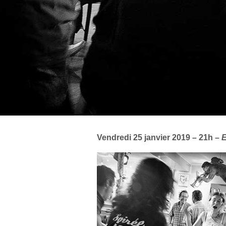
Vendredi 25 janvier 2019 – 21h –
E