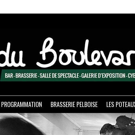
Ex
PROGRAMMATION
BRASSERIE PELBOISE
LES POTEAU