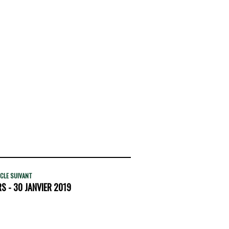
CLE SUIVANT
 - 30 JANVIER 2019