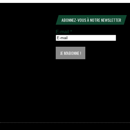
ABONNEZ-VOUS À NOTRE NEWSLETTER
E-mail
*