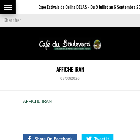
Expo Estivale de Céline DELAS - Du 9 Juillet au 6 Septembre 20
AFFICHE IRAN
03/03/2026
AFFICHE IRAN
Share On Facebook
Tweet It