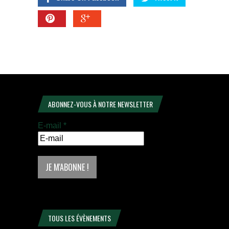
ABONNEZ-VOUS À NOTRE NEWSLETTER
E-mail
*
TOUS LES ÉVÈNEMENTS