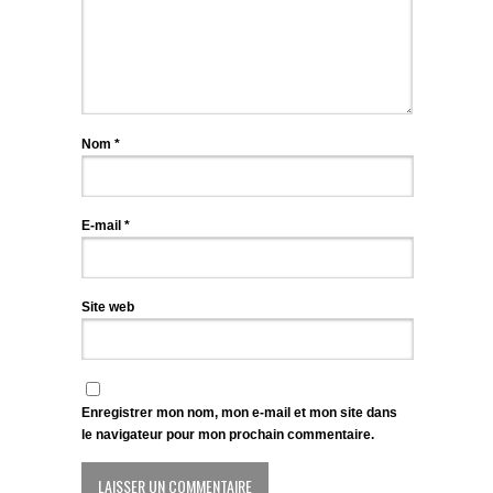
Nom
*
E-mail
*
Site web
Enregistrer mon nom, mon e-mail et mon site dans
le navigateur pour mon prochain commentaire.