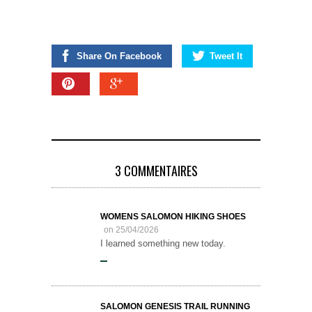
Share On Facebook
Tweet It
3 COMMENTAIRES
WOMENS SALOMON HIKING SHOES
on 25/04/2026
I learned something new today.
SALOMON GENESIS TRAIL RUNNING