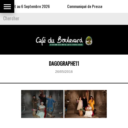
u 9 Juillet au 6 Septembre 2026
Communiqué de Presse
DAGOGRAPHE11
26/05/2016