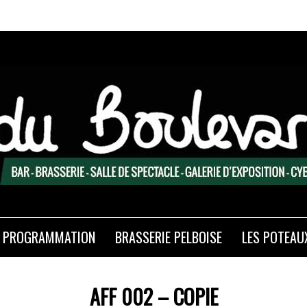
PROGRAMMATION
BRASSERIE PELBOISE
LES POTEAU
AFF 002 – COPIE