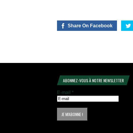
Share On Facebook
ABONNEZ-VOUS À NOTRE NEWSLETTER
E-mail
*