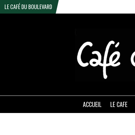
LE CAFÉ DU BOULEVARD
ACCUEIL
LE CAFE