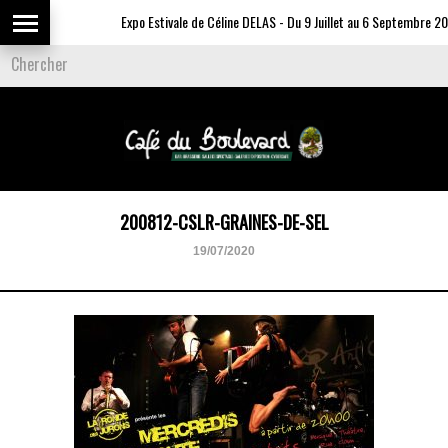
Expo Estivale de Céline DELAS - Du 9 Juillet au 6 Septembre 202
200812-CSLR-GRAINES-DE-SEL
19/07/2020