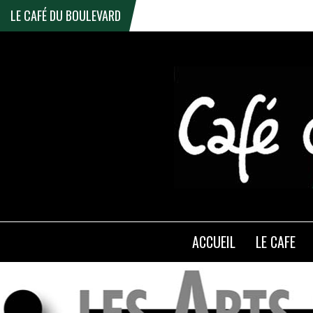
LE CAFÉ DU BOULEVARD
ACCUEIL
LE CAFE