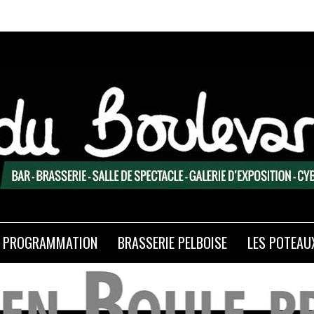
PROGRAMMATION
BRASSERIE PELBOISE
LES POTEAU