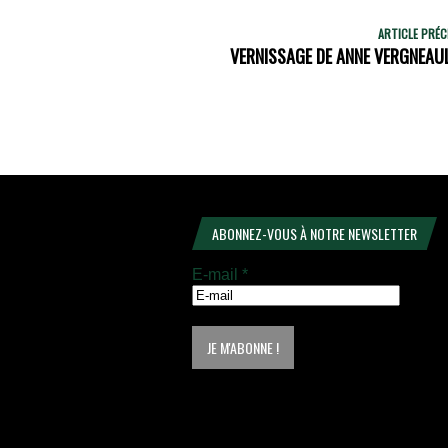
ARTICLE PRÉ
VERNISSAGE DE ANNE VERGNEAULT
ABONNEZ-VOUS À NOTRE NEWSLETTER
E-mail
*