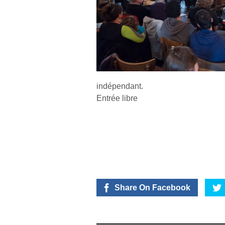
indépendant.
Entrée libre
Share On Facebook