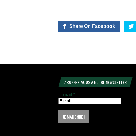
Share On Facebook
ABONNEZ-VOUS À NOTRE NEWSLETTER
E-mail
*