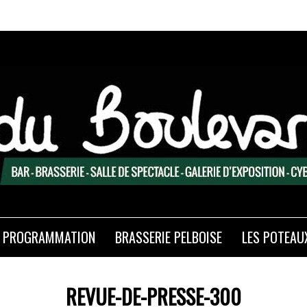
PROGRAMMATION
BRASSERIE PELBOISE
LES POTEAU
REVUE-DE-PRESSE-300