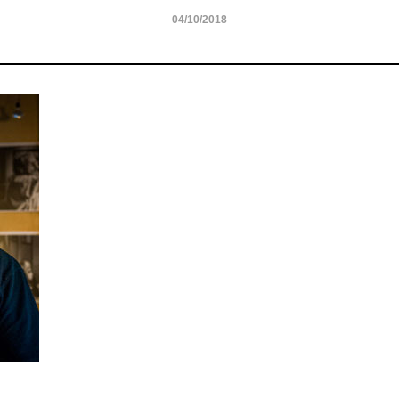
04/10/2018