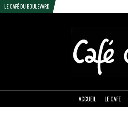
LE CAFÉ DU BOULEVARD
ACCUEIL
LE CAFE