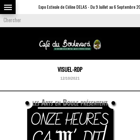
Expo Estivale de Céline DELAS - Du 9 Juillet au 6 Septembre 20
VISUEL-RDP
12/10/2021