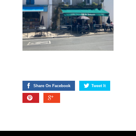
Share On Facebook
Tweet It