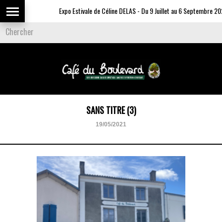
Expo Estivale de Céline DELAS - Du 9 Juillet au 6 Septembre 2026
SANS TITRE (3)
19/05/2021