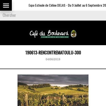
Expo Estivale de Céline DELAS - Du 9 Juillet au 6 Septembre 202
190613-RENCONTREMATOULU-300
04/06/2019