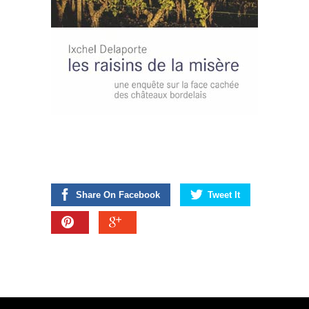
Share On Facebook
Tweet It