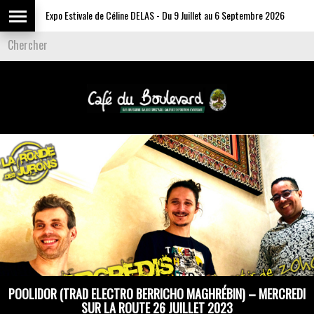
Expo Estivale de Céline DELAS - Du 9 Juillet au 6 Septembre 2026
POOLIDOR (TRAD ELECTRO BERRICHO MAGHRÉBIN) – MERCREDI
SUR LA ROUTE 26 JUILLET 2023