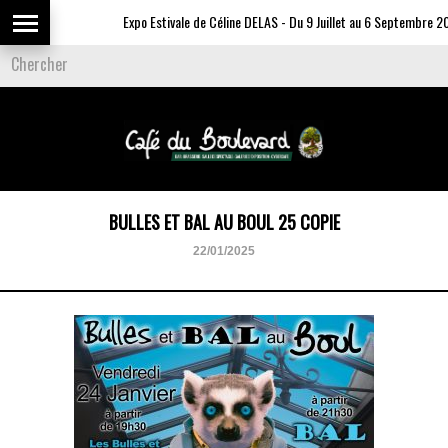
Expo Estivale de Céline DELAS - Du 9 Juillet au 6 Septembre 20
BULLES ET BAL AU BOUL 25 COPIE
22/01/2025