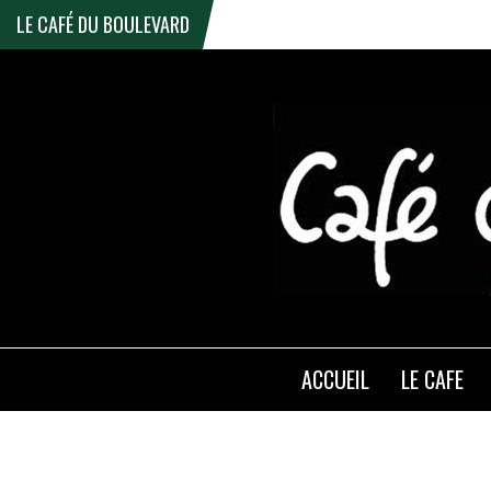
LE CAFÉ DU BOULEVARD
ACCUEIL
LE CAFE