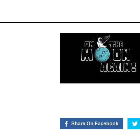
Share On Facebook