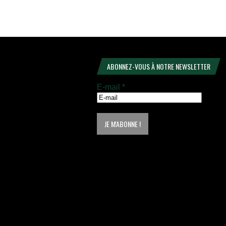
ABONNEZ-VOUS À NOTRE NEWSLETTER
E-mail
*