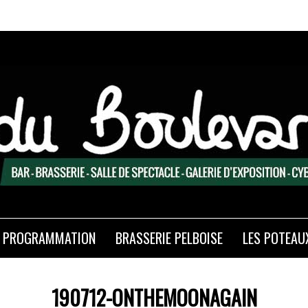
PROGRAMMATION
BRASSERIE PELBOISE
LES POTEAU
190712-ONTHEMOONAGAIN