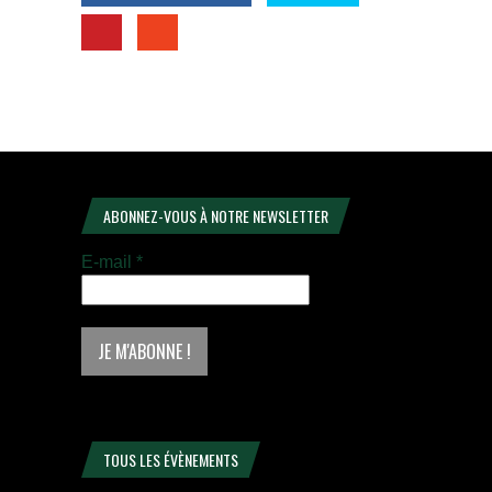
ABONNEZ-VOUS À NOTRE NEWSLETTER
E-mail
*
TOUS LES ÉVÈNEMENTS