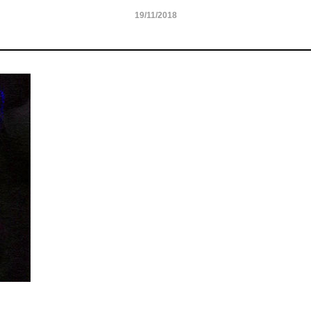
19/11/2018