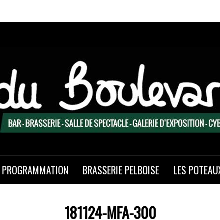
PROGRAMMATION
BRASSERIE PELBOISE
LES POTEAU
181124-MFA-300