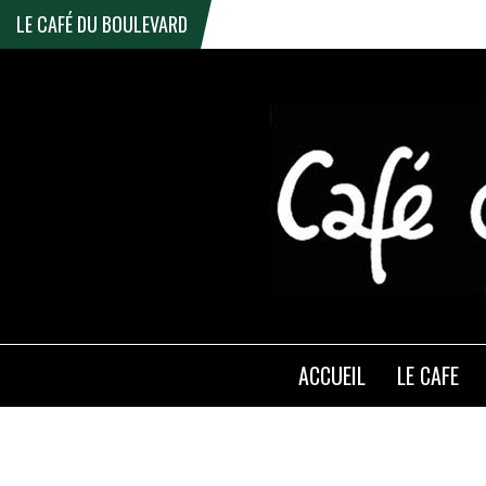
LE CAFÉ DU BOULEVARD
ACCUEIL
LE CAFE