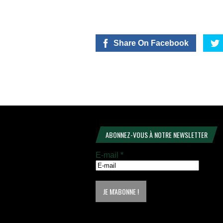
Share On Facebook
ABONNEZ-VOUS À NOTRE NEWSLETTER
E-mail
*