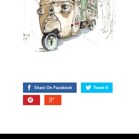
Share On Facebook
Tweet It