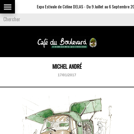
Expo Estivale de Céline DELAS - Du 9 Juillet au 6 Septembre 20
MICHEL ANDRÉ
17/01/2017