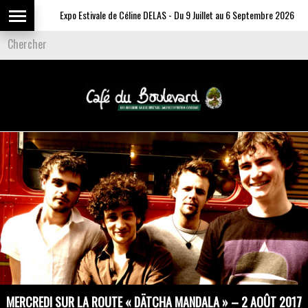
Expo Estivale de Céline DELAS - Du 9 Juillet au 6 Septembre 2026
MERCREDI SUR LA ROUTE « DÄTCHA MANDALA » – 2 AOÛT 2017