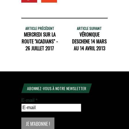
ARTICLE PRÉCÉDENT
ARTICLE SUIVANT
MERCREDI SUR LA
VÉRONIQUE
ROUTE "ACADIANS" -
DESCHENE 14 MARS
26 JUILLET 2017
AU 14 AVRIL 2013
ABONNEZ-VOUS À NOTRE NEWSLETTER
E-mail
*