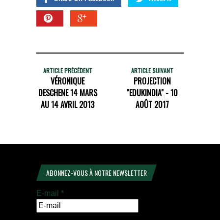
ARTICLE PRÉCÉDENT
ARTICLE SUIVANT
VÉRONIQUE
PROJECTION
DESCHENE 14 MARS
"EDUKINDIA" - 10
AU 14 AVRIL 2013
AOÛT 2017
ABONNEZ-VOUS À NOTRE NEWSLETTER
E-mail
*