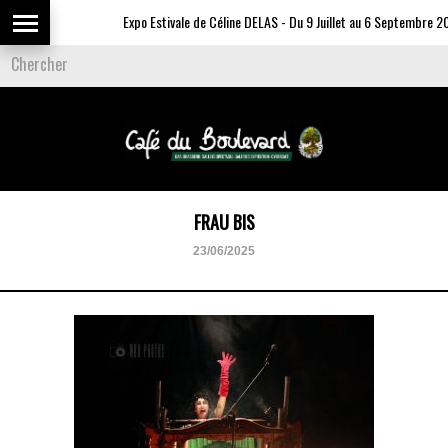
Expo Estivale de Céline DELAS - Du 9 Juillet au 6 Septembre 20
FRAU BIS
23/06/2025