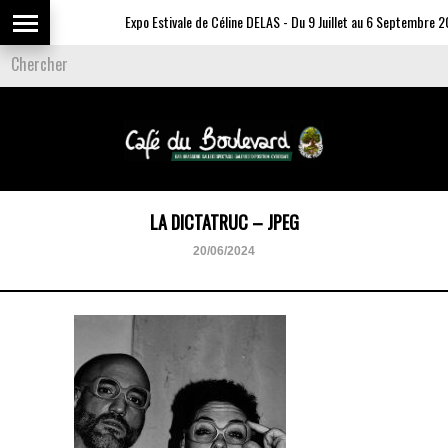
Expo Estivale de Céline DELAS - Du 9 Juillet au 6 Septembre 20
LA DICTATRUC – JPEG
20/06/2024