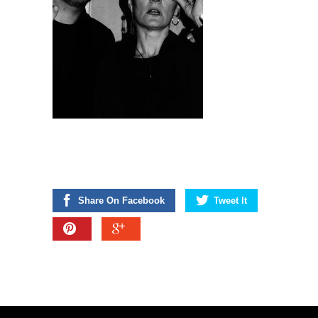
Share On Facebook
Tweet It