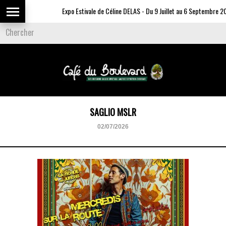
Expo Estivale de Céline DELAS - Du 9 Juillet au 6 Septembre 20
SAGLIO MSLR
02/07/2026