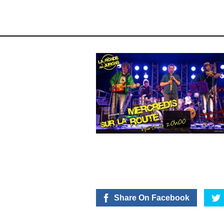
Share On Facebook