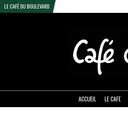
LE CAFÉ DU BOULEVARD
ACCUEIL
LE CAFE