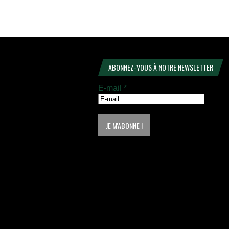
ABONNEZ-VOUS À NOTRE NEWSLETTER
E-mail
*