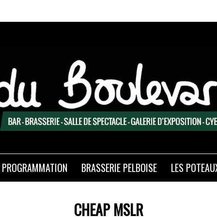
PROGRAMMATION
BRASSERIE PELBOISE
LES POTEAU
CHEAP MSLR