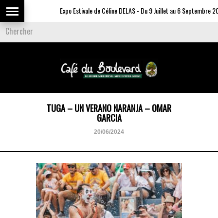
Expo Estivale de Céline DELAS - Du 9 Juillet au 6 Septembre 20
TUGA – UN VERANO NARANJA – OMAR
GARCIA
20/06/2024