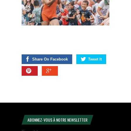
Share On Facebook
Tweet It
ABONNEZ-VOUS À NOTRE NEWSLETTER