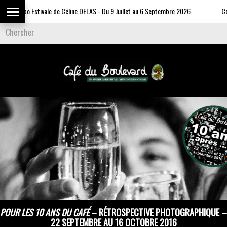
Expo Estivale de Céline DELAS - Du 9 Juillet au 6 Septembre 2026
Comm
POUR LES 10 ANS DU CAFÉ
– RÉTROSPECTIVE PHOTOGRAPHIQUE –
22 SEPTEMBRE AU 16 OCTOBRE 2016