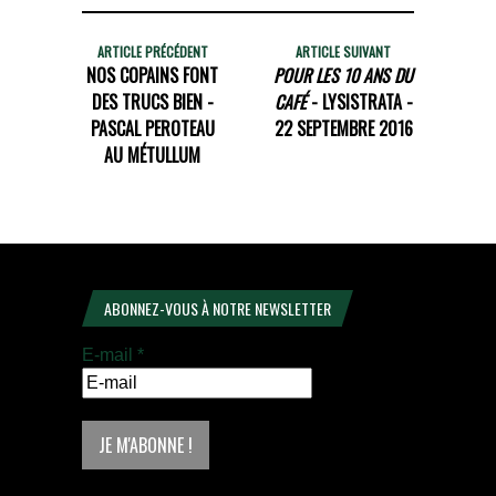
ARTICLE PRÉCÉDENT
ARTICLE SUIVANT
NOS COPAINS FONT
POUR LES 10 ANS DU
DES TRUCS BIEN -
CAFÉ
- LYSISTRATA -
PASCAL PEROTEAU
22 SEPTEMBRE 2016
AU MÉTULLUM
ABONNEZ-VOUS À NOTRE NEWSLETTER
E-mail
*