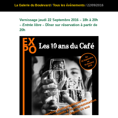
La Galerie du Boulevard
/
Tous les évènements
/ 22/09/2016
Vernissage jeudi 22 Septembre 2016 – 18h à 20h
–
Entrée libre
– Dîner sur réservation à partir de
20h