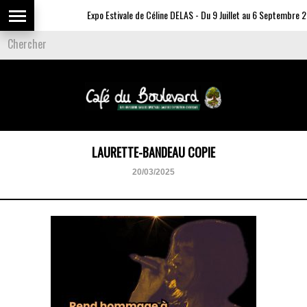
Expo Estivale de Céline DELAS - Du 9 Juillet au 6 Septembre 20
LAURETTE-BANDEAU COPIE
20/03/2025