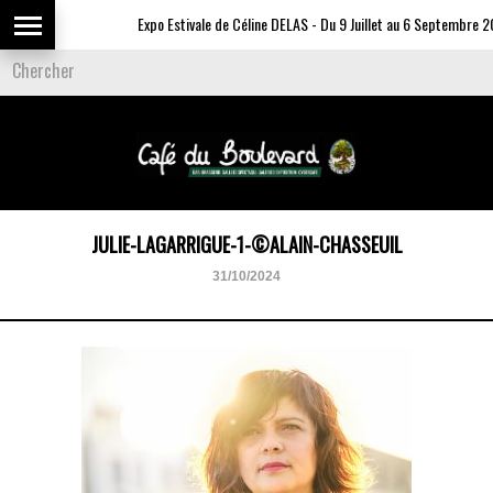
Expo Estivale de Céline DELAS - Du 9 Juillet au 6 Septembre 20
JULIE-LAGARRIGUE-1-©ALAIN-CHASSEUIL
31/10/2024