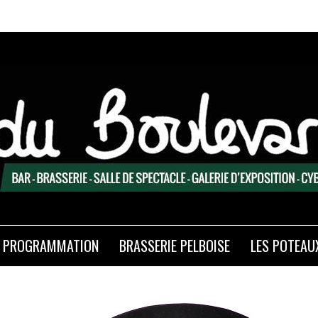
PROGRAMMATION
BRASSERIE PELBOISE
LES POTEAU