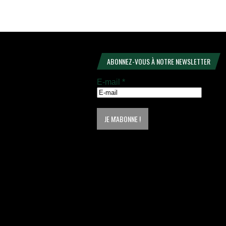
ABONNEZ-VOUS À NOTRE NEWSLETTER
E-mail
*