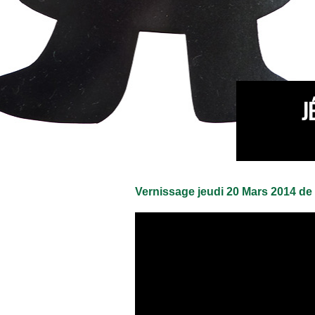
J
Vernissage jeudi 20 Mars 2014 de