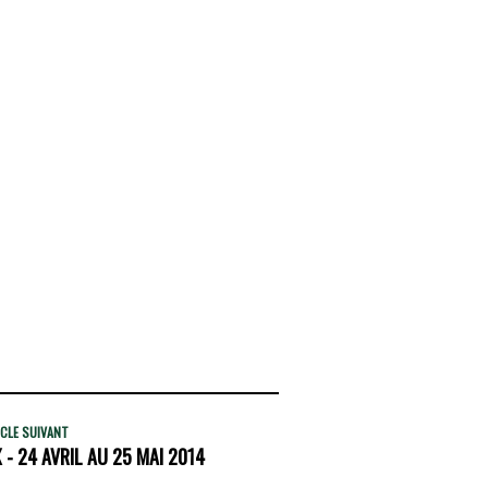
CLE SUIVANT
- 24 AVRIL AU 25 MAI 2014