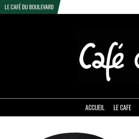
LE CAFÉ DU BOULEVARD
ACCUEIL
LE CAFE