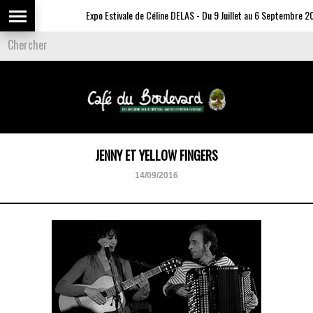
Expo Estivale de Céline DELAS - Du 9 Juillet au 6 Septembre 202
JENNY ET YELLOW FINGERS
14/09/2016