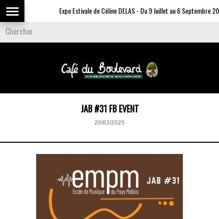
Expo Estivale de Céline DELAS - Du 9 Juillet au 6 Septembre 20
JAB #31 FB EVENT
20/03/2025