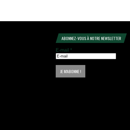
ABONNEZ-VOUS À NOTRE NEWSLETTER
E-mail
*