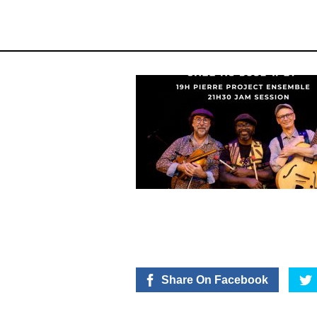
Share On Facebook