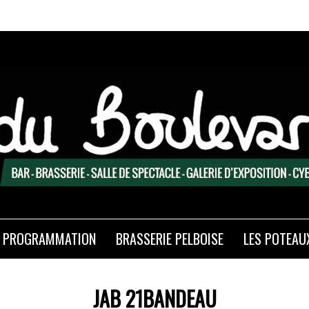
PROGRAMMATION
BRASSERIE PELBOISE
LES POTEAU
JAB 21BANDEAU