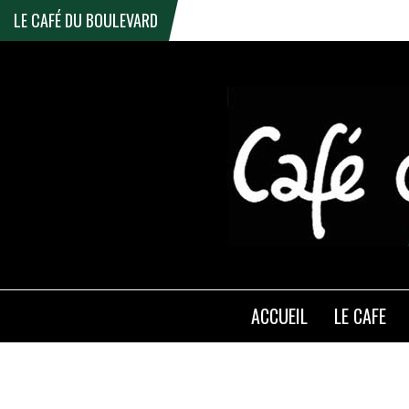
LE CAFÉ DU BOULEVARD
ACCUEIL
LE CAFE