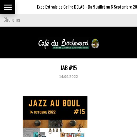
Expo Estivale de Céline DELAS - Du 9 Juillet au 6 Septembre 202
JAB #15
14/09/2022