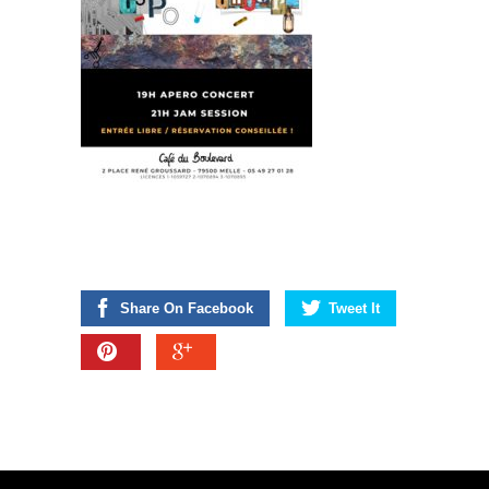
Share On Facebook
Tweet It