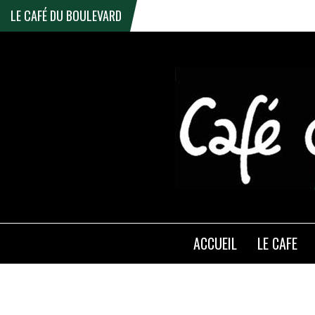
LE CAFÉ DU BOULEVARD
ACCUEIL
LE CAFE