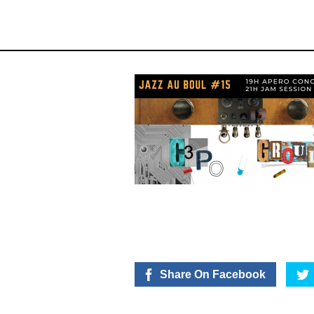
Share On Facebook