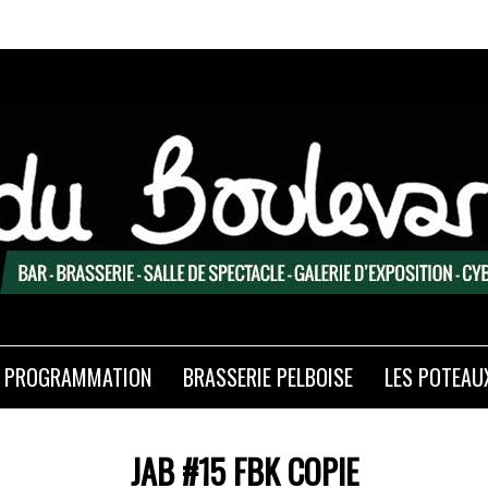
PROGRAMMATION
BRASSERIE PELBOISE
LES POTEAU
JAB #15 FBK COPIE