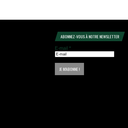
ABONNEZ-VOUS À NOTRE NEWSLETTER
E-mail
*