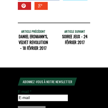
ARTICLE PRÉCÉDENT
ARTICLE SUIVANT
DANIEL ERDMANN’S,
SOIREE JEUX - 24
VELVET REVOLUTION
FÉVRIER 2017
- 18 FÉVRIER 2017
ABONNEZ-VOUS À NOTRE NEWSLETTER
E-mail
*