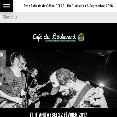
Expo Estivale de Céline DELAS - Du 9 Juillet au 6 Septembre 2026
IT IT ANITA (BE) 22 FÉVRIER 2017