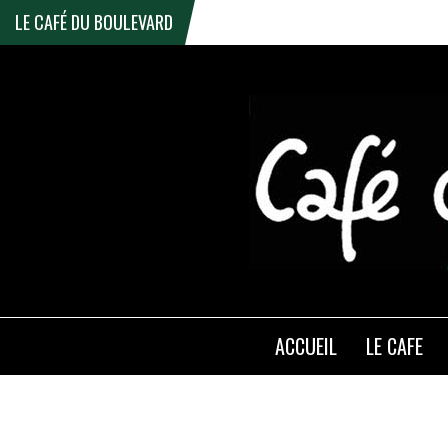
LE CAFÉ DU BOULEVARD
ACCUEIL
LE CAFE