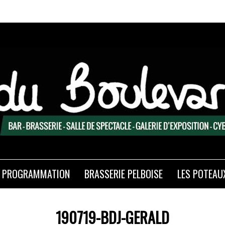
PROGRAMMATION
BRASSERIE PELBOISE
LES POTEAU
190719-BDJ-GERALD