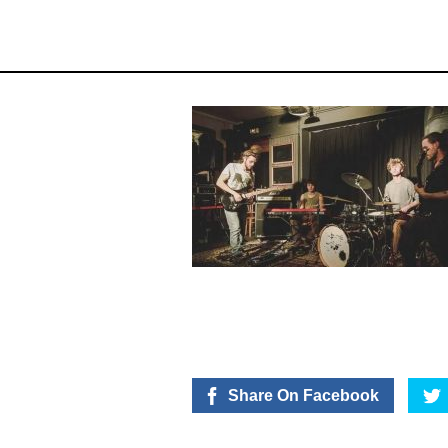
Share On Facebook