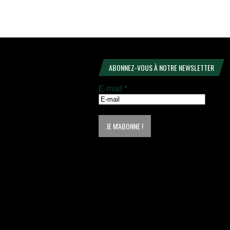
ABONNEZ-VOUS À NOTRE NEWSLETTER
E-mail
*